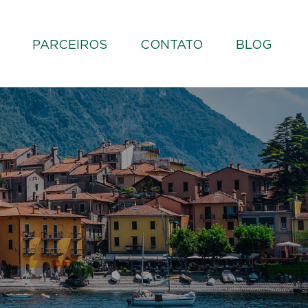
PARCEIROS
CONTATO
BLOG