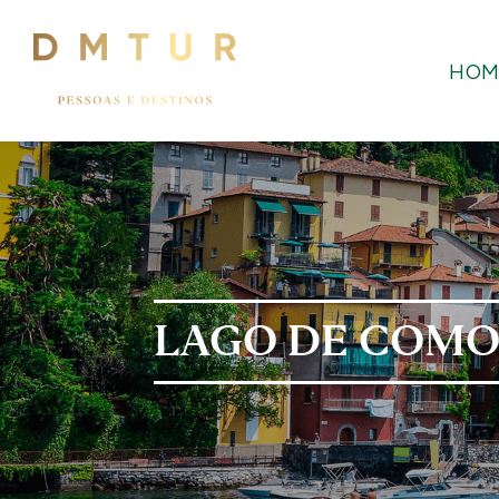
HOM
LAGO DE COM